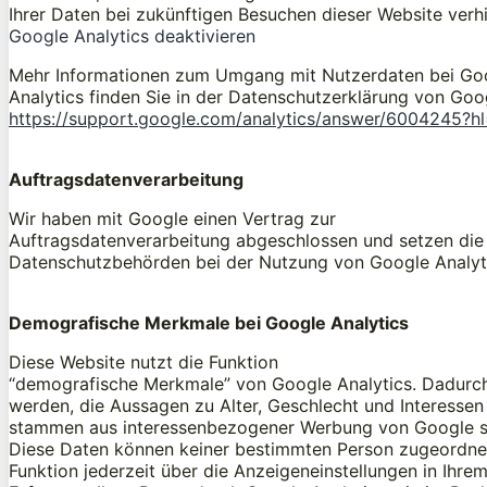
Ihrer Daten bei zukünftigen Besuchen dieser Website verhi
Google Analytics deaktivieren
Mehr Informationen zum Umgang mit Nutzerdaten bei Go
Analytics finden Sie in der Datenschutzerklärung von Goo
https://support.google.com/analytics/answer/6004245?h
Auftragsdatenverarbeitung
Wir haben mit Google einen Vertrag zur
Auftragsdatenverarbeitung abgeschlossen und setzen die
Datenschutzbehörden bei der Nutzung von Google Analyti
Demografische Merkmale bei Google Analytics
Diese Website nutzt die Funktion
“demografische Merkmale” von Google Analytics. Dadurch 
werden, die Aussagen zu Alter, Geschlecht und Interessen
stammen aus interessenbezogener Werbung von Google so
Diese Daten können keiner bestimmten Person zugeordne
Funktion jederzeit über die Anzeigeneinstellungen in Ihr