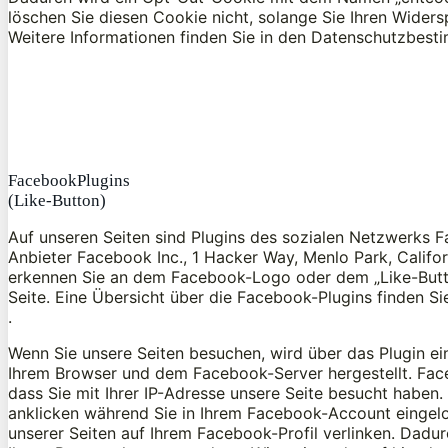
löschen Sie diesen Cookie nicht, solange Sie Ihren Wider
Weitere Informationen finden Sie in den Datenschutzbes
FacebookPlugins
(Like-Button)
Auf unseren Seiten sind Plugins des sozialen Netzwerks 
Anbieter Facebook Inc., 1 Hacker Way, Menlo Park, Califo
erkennen Sie an dem Facebook-Logo oder dem „Like-Button
Seite. Eine Übersicht über die Facebook-Plugins finden Si
.
Wenn Sie unsere Seiten besuchen, wird über das Plugin e
Ihrem Browser und dem Facebook-Server hergestellt. Face
dass Sie mit Ihrer IP-Adresse unsere Seite besucht haben
anklicken während Sie in Ihrem Facebook-Account eingelog
unserer Seiten auf Ihrem Facebook-Profil verlinken. Dad