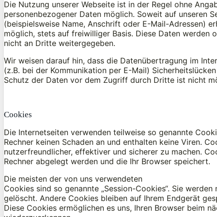
Die Nutzung unserer Webseite ist in der Regel ohne Anga
personenbezogener Daten möglich. Soweit auf unseren S
(beispielsweise Name, Anschrift oder E-Mail-Adressen) er
möglich, stets auf freiwilliger Basis. Diese Daten werden
nicht an Dritte weitergegeben.
Wir weisen darauf hin, dass die Datenübertragung im Inte
(z.B. bei der Kommunikation per E-Mail) Sicherheitslücken
Schutz der Daten vor dem Zugriff durch Dritte ist nicht m
Cookies
Die Internetseiten verwenden teilweise so genannte Cooki
Rechner keinen Schaden an und enthalten keine Viren. Co
nutzerfreundlicher, effektiver und sicherer zu machen. Coo
Rechner abgelegt werden und die Ihr Browser speichert.
Die meisten der von uns verwendeten
Cookies sind so genannte „Session-Cookies“. Sie werden
gelöscht. Andere Cookies bleiben auf Ihrem Endgerät gespe
Diese Cookies ermöglichen es uns, Ihren Browser beim n