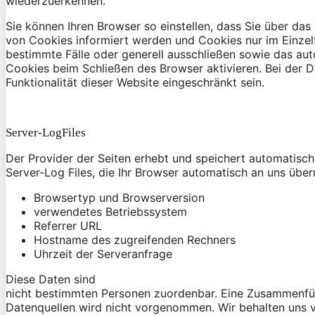
wiederzuerkennen.
Sie können Ihren Browser so einstellen, dass Sie über das
von Cookies informiert werden und Cookies nur im Einzel
bestimmte Fälle oder generell ausschließen sowie das au
Cookies beim Schließen des Browser aktivieren. Bei der 
Funktionalität dieser Website eingeschränkt sein.
Server-LogFiles
Der Provider der Seiten erhebt und speichert automatisch
Server-Log Files, die Ihr Browser automatisch an uns überm
Browsertyp und Browserversion
verwendetes Betriebssystem
Referrer URL
Hostname des zugreifenden Rechners
Uhrzeit der Serveranfrage
Diese Daten sind
nicht bestimmten Personen zuordenbar. Eine Zusammenfü
Datenquellen wird nicht vorgenommen. Wir behalten uns v