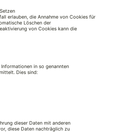
 Setzen
fall erlauben, die Annahme von Cookies für
tomatische Löschen der
Deaktivierung von Cookies kann die
 Informationen in so genannten
ittelt. Dies sind:
hrung dieser Daten mit anderen
or, diese Daten nachträglich zu