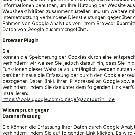
Informationen benutzen, um Ihre Nutzung der Website au
Websiteaktivitäten zusammenzustellen und um weitere mi
Internetnutzung verbundene Dienstleistungen gegenüber d
Rahmen von Google Analytics von Ihrem Browser übermitte
Daten von Google zusammengeführt.
Browser Plugin
Sie
können die Speicherung der Cookies durch eine entsprech
verhindern; wir weisen Sie jedoch darauf hin, dass Sie in 
Funktionen dieser Website vollumfänglich werden nutzen 
darüber hinaus die Erfassung der durch den Cookie erzeu
bezogenen Daten (inkl. Ihrer IP-Adresse) an Google sowie
verhindern, indem Sie das unter dem folgenden Link verf
installieren:
https://tools.google.com/dlpage/gaoptout?hl=de
Widerspruch gegen
Datenerfassung
Sie können die Erfassung Ihrer Daten durch Google Analyt
verhindern, indem Sie auf folgenden Link klicken. Es wird