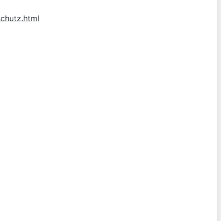
chutz.html