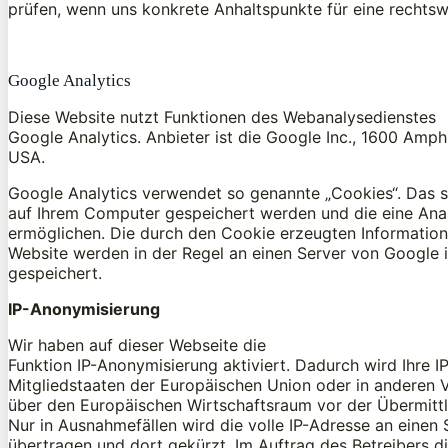
prüfen, wenn uns konkrete Anhaltspunkte für eine rechts
Google Analytics
Diese Website nutzt Funktionen des Webanalysedienstes
Google Analytics. Anbieter ist die Google Inc., 1600 Am
USA.
Google Analytics verwendet so genannte „Cookies“. Das si
auf Ihrem Computer gespeichert werden und die eine Ana
ermöglichen. Die durch den Cookie erzeugten Information
Website werden in der Regel an einen Server von Google 
gespeichert.
IP-Anonymisierung
Wir haben auf dieser Webseite die
Funktion IP-Anonymisierung aktiviert. Dadurch wird Ihre 
Mitgliedstaaten der Europäischen Union oder in anderen
über den Europäischen Wirtschaftsraum vor der Übermittl
Nur in Ausnahmefällen wird die volle IP-Adresse an einen
übertragen und dort gekürzt. Im Auftrag des Betreibers d